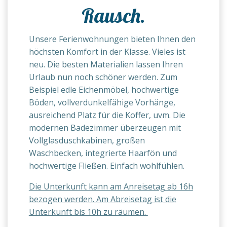
Rausch.
Unsere Ferienwohnungen bieten Ihnen den
höchsten Komfort in der Klasse. Vieles ist
neu. Die besten Materialien lassen Ihren
Urlaub nun noch schöner werden. Zum
Beispiel edle Eichenmöbel, hochwertige
Böden, vollverdunkelfähige Vorhänge,
ausreichend Platz für die Koffer, uvm. Die
modernen Badezimmer überzeugen mit
Vollglasduschkabinen, großen
Waschbecken, integrierte Haarfön und
hochwertige Fließen. Einfach wohlfühlen.
Die Unterkunft kann am Anreisetag ab 16h
bezogen werden. Am Abreisetag ist die
Unterkunft bis 10h zu räumen.