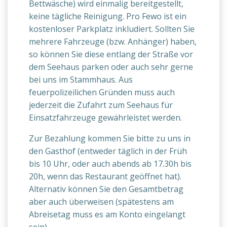
Bettwäsche) wird einmalig bereitgestellt,
keine tägliche Reinigung. Pro Fewo ist ein
kostenloser Parkplatz inkludiert. Sollten Sie
mehrere Fahrzeuge (bzw. Anhänger) haben,
so können Sie diese entlang der Straße vor
dem Seehaus parken oder auch sehr gerne
bei uns im Stammhaus. Aus
feuerpolizeilichen Gründen muss auch
jederzeit die Zufahrt zum Seehaus für
Einsatzfahrzeuge gewährleistet werden.
Zur Bezahlung kommen Sie bitte zu uns in
den Gasthof (entweder täglich in der Früh
bis 10 Uhr, oder auch abends ab 17.30h bis
20h, wenn das Restaurant geöffnet hat).
Alternativ können Sie den Gesamtbetrag
aber auch überweisen (spätestens am
Abreisetag muss es am Konto eingelangt
sein).