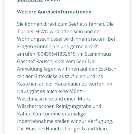
Weitere Anreiseinformationen:
Sie können direkt zum Seehaus fahren. Die
Tür der FEWO wird offen sein und der
Wohnungsschlüssel wird innen stecken. Bei
Fragen können Sie uns gerne direkt
anrufen (00436641832619, im Stammhaus
Gasthof Rausch, 4km vom See). Die
Anmeldung legen wir Ihnen auf den Esstisch
mit der Bitte diese auszufüllen und ins
Kästchen an der Hausmauer zu werfen. Im
Haus gibt es auch eine Münz-
Waschmaschine und einen Münz-
Wäschetrockner. Reinigungstabs und
Kaffeefilter für eine erstmalige
Inbetriebnahme stellen wir zur Verfügung.
Die Wäsche (Handtücher groß und klein,