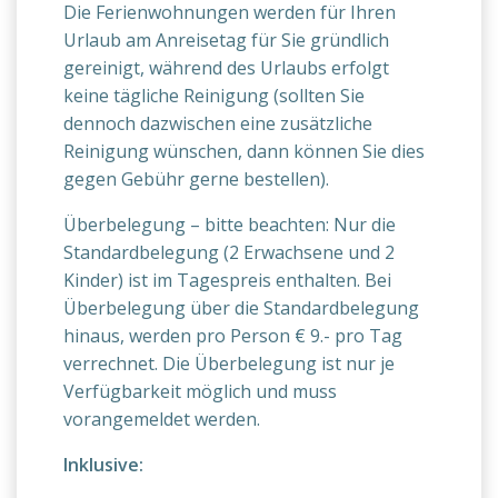
Die Ferienwohnungen werden für Ihren
Urlaub am Anreisetag für Sie gründlich
gereinigt, während des Urlaubs erfolgt
keine tägliche Reinigung (sollten Sie
dennoch dazwischen eine zusätzliche
Reinigung wünschen, dann können Sie dies
gegen Gebühr gerne bestellen).
Überbelegung – bitte beachten: Nur die
Standardbelegung (2 Erwachsene und 2
Kinder) ist im Tagespreis enthalten. Bei
Überbelegung über die Standardbelegung
hinaus, werden pro Person € 9.- pro Tag
verrechnet. Die Überbelegung ist nur je
Verfügbarkeit möglich und muss
vorangemeldet werden.
Inklusive: