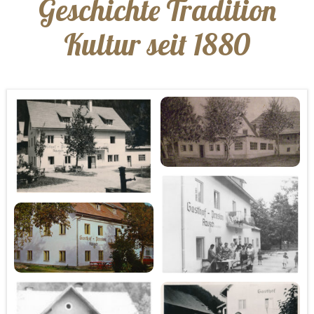
Geschichte Tradition
Kultur seit 1880