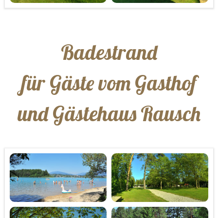
Badestrand
für Gäste vom Gasthof
und Gästehaus Rausch