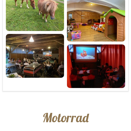
Motorrad