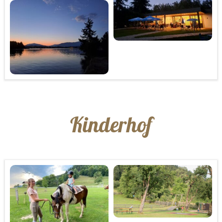
Kinderhof