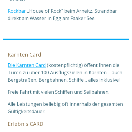
Rockbar
„House of Rock“ beim Arneitz, Strandbar
direkt am Wasser in Egg am Faaker See.
Kärnten Card
Die Kärnten Card
(kostenpflichtig) öffent Ihnen die
Türen zu über 100 Ausflugszielen in Kärnten – auch
Bergstraßen, Bergbahnen, Schiffe… alles inklusive!
Freie Fahrt mit vielen Schiffen und Seilbahnen.
Alle Leistungen beliebig oft innerhalb der gesamten
Gültigkeitsdauer.
Erlebnis CARD