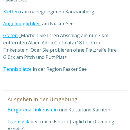
Klettern
am nahegelegenen Kanzianiberg
Angelmöglichkeit
am Faaker See
Golfen
:
Machen Sie Ihren Abschlag am nur 7 km
entfernten Alpen Adria Golfplatz (18 Loch) in
Finkenstein. Oder Sie probieren ohne Platzreife Ihre
Glück am Pitch und Putt Platz.
Tennisplätze
in der Region Faaker See
Ausgehen in der Umgebung
Burgarena Finkenstein
und Kulturland Kärnten
Livemusik
bei freiem Eintritt (täglich bei Camping
Arneitz)