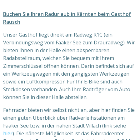
Buchen Sie Ihren Radurlaub in Kärnten beim Gasthof
Rausch
Unser Gasthof liegt direkt am Radweg R1C (ein
Verbindungsweg vom Faaker See zum Drauradweg). Wir
bieten Ihnen in der Halle einen absperrbaren
Radabstellraum, welchen Sie bequem mit Ihrem
Zimmerschlüssel öffnen können. Darin befindet sich auf
ein Werkzeugwagen mit den gängigsten Werkzeugen
sowie ein Luftkompressor. Für Ihr E-Bike sind auch
Steckdosen vorhanden. Auch Ihre Radträger vom Auto
können Sie in dieser Halle abstellen.
Fahrräder bieten wir selbst nicht an, aber hier finden Sie
einen guten Überblick über Radverleihstationen am
Faaker See bzw. in der nahen Stadt Villach (link siehe
hier
). Die näheste Möglichkeit ist das Fahrradcenter