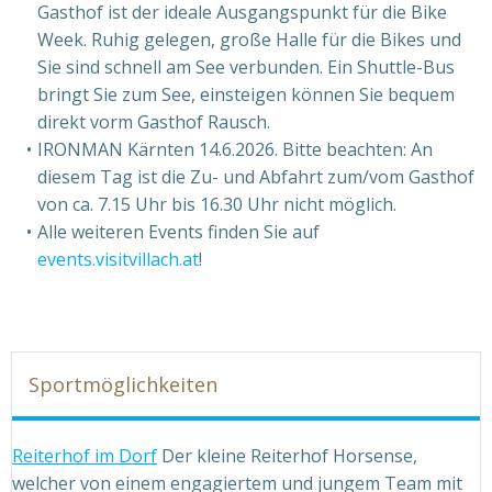
Gasthof ist der ideale Ausgangspunkt für die Bike
Week. Ruhig gelegen, große Halle für die Bikes und
Sie sind schnell am See verbunden. Ein Shuttle-Bus
bringt Sie zum See, einsteigen können Sie bequem
direkt vorm Gasthof Rausch.
IRONMAN Kärnten 14.6.2026. Bitte beachten: An
diesem Tag ist die Zu- und Abfahrt zum/vom Gasthof
von ca. 7.15 Uhr bis 16.30 Uhr nicht möglich.
Alle weiteren Events finden Sie auf
events.visitvillach.at
!
Sportmöglichkeiten
Reiterhof im Dorf
Der kleine Reiterhof Horsense,
welcher von einem engagiertem und jungem Team mit